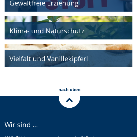
Gewaltfreie Erziehung
Klima- und Naturschutz
Vielfalt und Vanillekipferl
nach oben
Wir sind ...