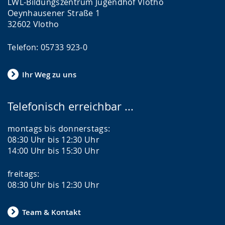
LWL-Bildungszentrum Jugendhof Vlotho
Oeynhausener Straße 1
32602 Vlotho
Telefon: 05733 923-0
Ihr Weg zu uns
Telefonisch erreichbar ...
montags bis donnerstags:
08:30 Uhr bis 12:30 Uhr
14:00 Uhr bis 15:30 Uhr
freitags:
08:30 Uhr bis 12:30 Uhr
Team & Kontakt