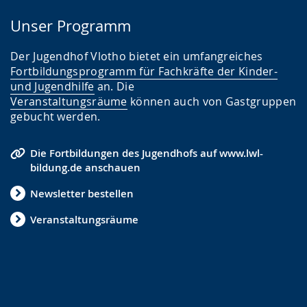
Unser Programm
Der Jugendhof Vlotho bietet ein umfangreiches
Fortbildungsprogramm für Fachkräfte der Kinder-
und Jugendhilfe
an. Die
Veranstaltungsräume
können auch von Gastgruppen
gebucht werden.
Die Fortbildungen des Jugendhofs auf www.lwl-
bildung.de anschauen
Newsletter bestellen
Veranstaltungsräume