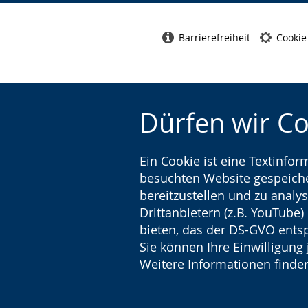
Barrierefreiheit
Cookie
Dürfen wir C
Ein Cookie ist eine Textinfo
besuchten Website gespeicher
bereitzustellen und zu analys
Drittanbietern (z.B. YouTube
bieten, das der DS-GVO entsp
Sie können Ihre Einwilligung 
Weitere Informationen finden