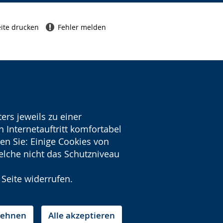
ite drucken
Fehler melden
ers jeweils zu einer
 Internetauftritt komfortabel
en Sie: Einige Cookies von
welche nicht das Schutzniveau
 Seite widerrufen.
blehnen
Alle akzeptieren