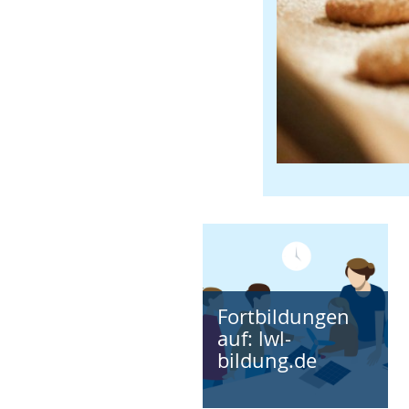
Fortbildungen
auf: lwl-
bildung.de