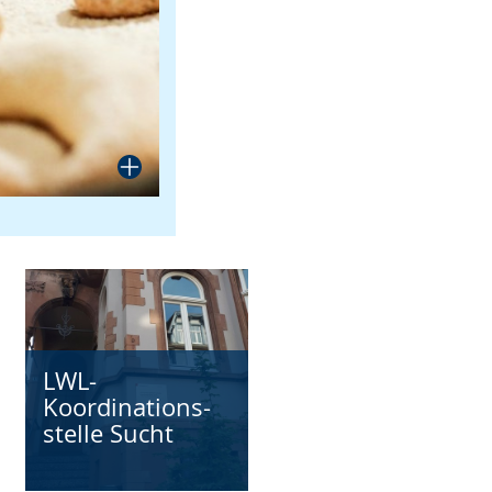
LWL-
Koordinations-
stelle Sucht