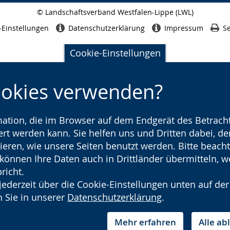
© Landschaftsverband Westfalen-Lippe (LWL)
Seitenabschluss
-Einstellungen
Datenschutzerklärung
Impressum
Se
Cookie-Einstellungen
ookies verwenden?
rmation, die im Browser auf dem Endgerät des Betracht
t werden kann. Sie helfen uns und Dritten dabei, den
ieren, wie unsere Seiten benutzt werden. Bitte beacht
) können Ihre Daten auch in Drittländer übermitteln, 
richt.
jederzeit über die Cookie-Einstellungen unten auf der
 Sie in unserer
Datenschutzerklärung
.
Mehr erfahren
Alle a