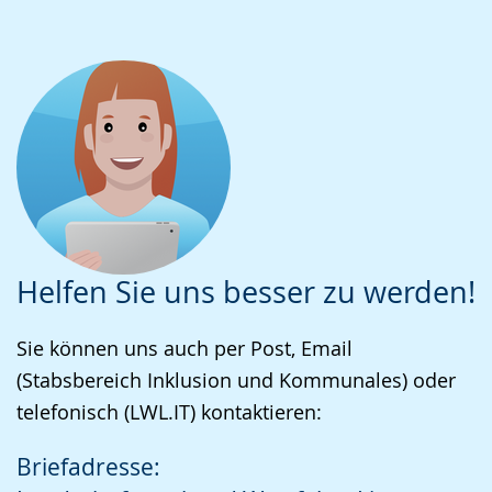
Helfen Sie uns besser zu werden!
Sie können uns auch per Post, Email
(Stabsbereich Inklusion und Kommunales) oder
telefonisch (LWL.IT) kontaktieren:
Briefadresse: