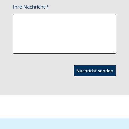
Ihre Nachricht
*
Nachricht senden