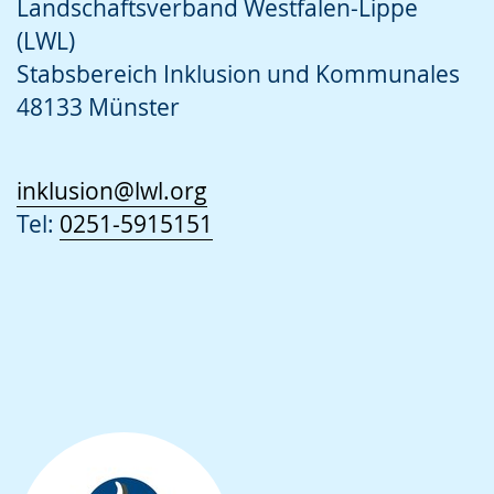
Landschaftsverband Westfalen-Lippe
(LWL)
Stabsbereich Inklusion und Kommunales
48133 Münster
inklusion@lwl.org
Tel:
0251-5915151