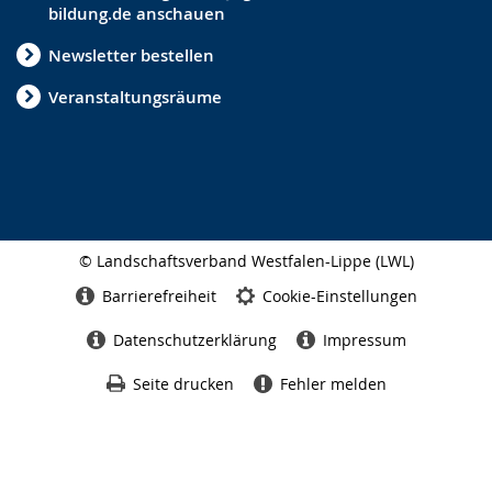
bildung.de anschauen
Newsletter bestellen
Veranstaltungsräume
© Landschaftsverband Westfalen-Lippe (LWL)
Seitenabschluss
Barrierefreiheit
Cookie-Einstellungen
Datenschutzerklärung
Impressum
Seite drucken
Fehler melden