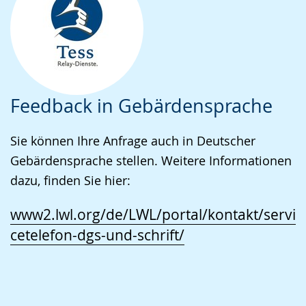
Feedback in Gebärdensprache
Sie können Ihre Anfrage auch in Deutscher
Gebärdensprache stellen. Weitere Informationen
dazu, finden Sie hier:
www2.lwl.org/de/LWL/portal/kontakt/servi
cetelefon-dgs-und-schrift/