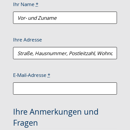
Ihr Name
*
Ihre Adresse
E-Mail-Adresse
*
Ihre Anmerkungen und
Fragen